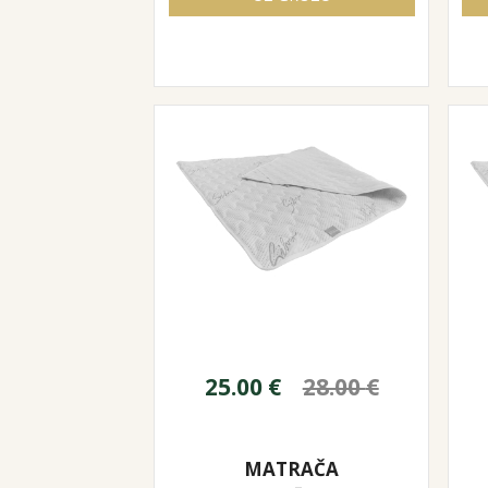
25.00
€
28.00
€
MATRAČA