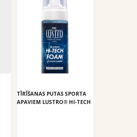
TĪRĪŠANAS PUTAS SPORTA
APAVIEM LUSTRO® HI-TECH