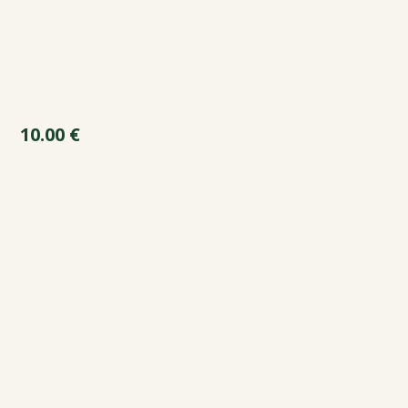
10.00
€