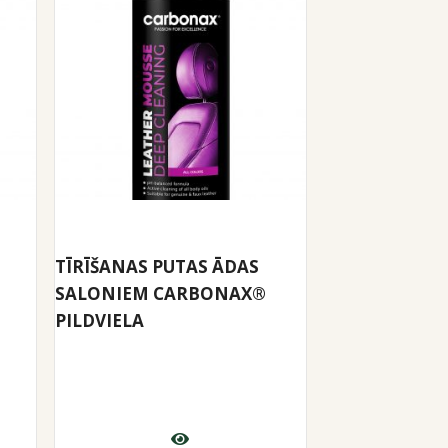
TĪRĪŠANAS PUTAS ĀDAS
SALONIEM CARBONAX®
PILDVIELA