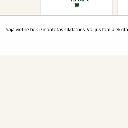
Šajā vietnē tiek izmantotas sīkdatnes. Vai jūs tam piekrīta