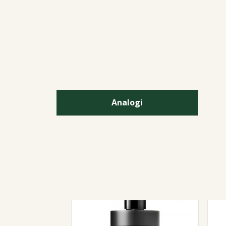
Analogi