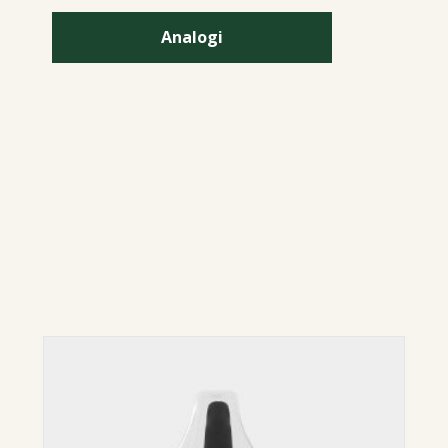
Analogi