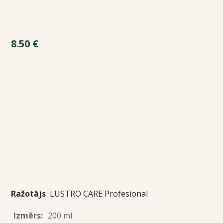
8.50
€
Ražotājs
LUSTRO CARE Profesional
Izmērs:
200 ml