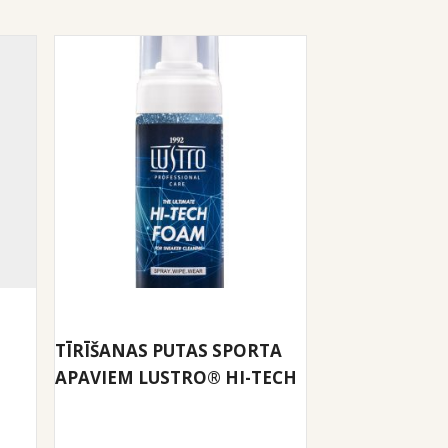
TĪRĪŠANAS PUTAS SPORTA
APAVIEM LUSTRO® HI-TECH