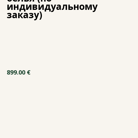
индивидуальному
заказу)
899.00
€