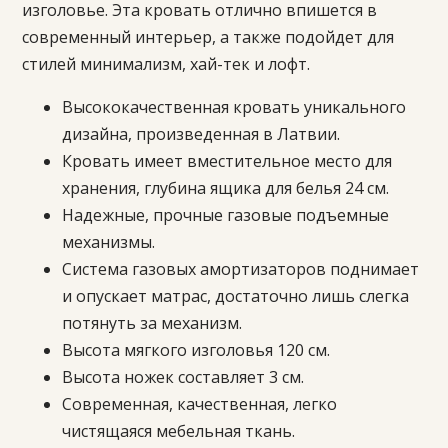
изголовье. Эта кровать отлично впишется в
современный интерьер, а также подойдет для
стилей минимализм, хай-тек и лофт.
Высококачественная кровать уникального
дизайна, произведенная в Латвии.
Кровать имеет вместительное место для
хранения, глубина ящика для белья 24 см.
Надежные, прочные газовые подъемные
механизмы.
Система газовых амортизаторов поднимает
и опускает матрас, достаточно лишь слегка
потянуть за механизм.
Высота мягкого изголовья 120 см.
Высота ножек составляет 3 см.
Современная, качественная, легко
чистящаяся мебельная ткань.