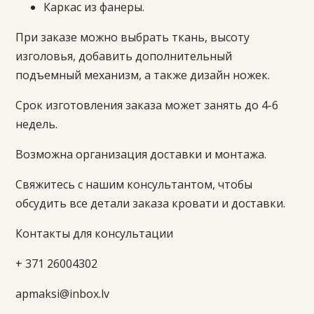
Каркас из фанеры.
При заказе можно выбрать ткань, высоту
изголовья, добавить дополнительный
подъемный механизм, а также дизайн ножек.
Срок изготовления заказа может занять до 4-6
недель.
Возможна организация доставки и монтажа.
Свяжитесь с нашим консультантом, чтобы
обсудить все детали заказа кровати и доставки.
Контакты для консультации
+ 371 26004302
apmaksi@inbox.lv