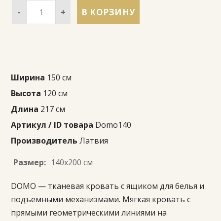
-
+
В КОРЗИНУ
Ширина
150 см
Высота
120 см
Длина
217 см
Артикул / ID товара
Domo140
Производитель
Латвия
Размер:
140x200 см
DOMO — тканевая кровать с ящиком для белья и
подъемными механизмами. Мягкая кровать с
прямыми геометрическими линиями на