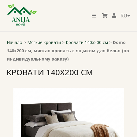
RU
Начало
>
Мягкие кровати
>
Кровати 140x200 см
>
Domo
140x200 см, мягкая кровать с ящиком для белья (по
индивидуальному заказу)
КРОВАТИ 140X200 СМ