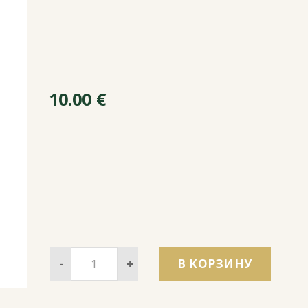
10.00
€
-
+
В КОРЗИНУ