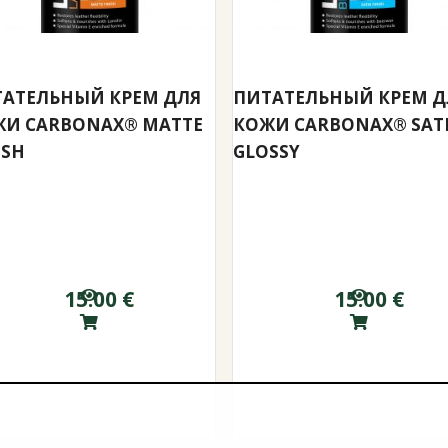
АТЕЛЬНЫЙ КРЕМ ДЛЯ
ПИТАТЕЛЬНЫЙ КРЕМ Д
И CARBONAX® MATTE
КОЖИ CARBONAX® SAT
ISH
GLOSSY
15.00
€
15.00
€