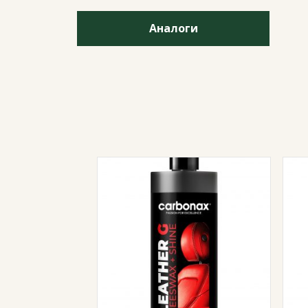
Аналоги