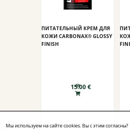
ПИТАТЕЛЬНЫЙ КРЕМ ДЛЯ
ПИТ
КОЖИ CARBONAX® GLOSSY
КОЖ
FINISH
FIN
15.00
€
Мы используем на сайте cookies. Вы с этим согласны?