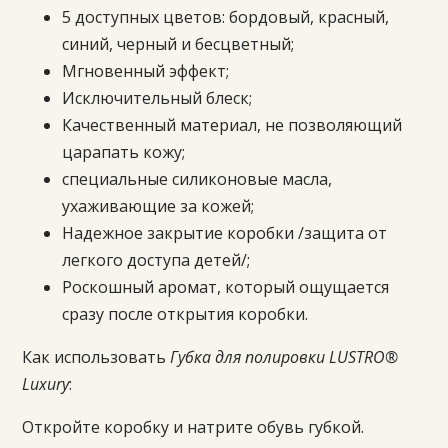
5 доступных цветов: бордовый, красный,
синий, черный и бесцветный;
Мгновенный эффект;
Исключительный блеск;
Качественный материал, не позволяющий
царапать кожу;
специальные силиконовые масла,
ухаживающие за кожей;
Надежное закрытие коробки /защита от
легкого доступа детей/;
Роскошный аромат, который ощущается
сразу после открытия коробки.
Как использовать
Губка для полировки LUSTRO®
Luxury
:
Откройте коробку и натрите обувь губкой.