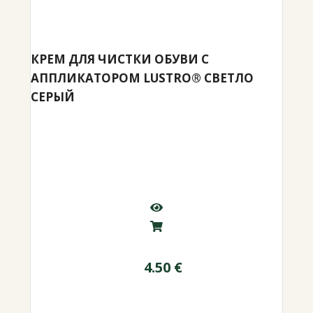
КРЕМ ДЛЯ ЧИСТКИ ОБУВИ С
АППЛИКАТОРОМ LUSTRO® СВЕТЛО
СЕРЫЙ
4.50
€