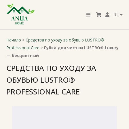
RU
Начало
>
Средства по уходу за обувью LUSTRO®
Professional Care
>
Губка для чистки LUSTRO® Luxury
— бесцветный
СРЕДСТВА ПО УХОДУ ЗА
ОБУВЬЮ LUSTRO®
PROFESSIONAL CARE