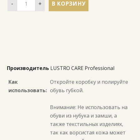
-
+
В КОРЗИНУ
Производитель
LUSTRO CARE Professional
Как
Откройте коробку и полируйте
использовать:
обувь губкой.
Внимание: Не использовать на
обуви из нубука и замши, а
также текстильных изделиях,
так как ворсистая кожа может