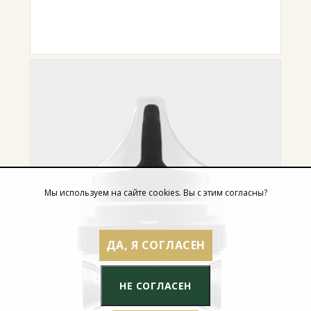
Мы используем на сайте cookies. Вы с этим согласны?
ДА, Я СОГЛАСЕН
НЕ СОГЛАСЕН