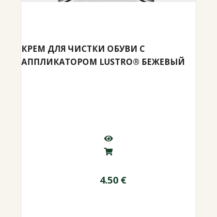
КРЕМ ДЛЯ ЧИСТКИ ОБУВИ С
АППЛИКАТОРОМ LUSTRO® БЕЖЕВЫЙ
4.50
€