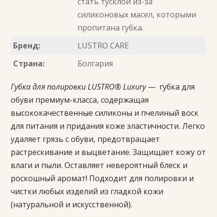
стать тусклой из-за
силиконовых масел, которыми
пропитана губка.
Бренд:
LUSTRO CARE
Страна:
Болгария
Губка для полировки LUSTRO® Luxury
— губка для
обуви премиум-класса, содержащая
высококачественные силиконы и пчелиный воск
для питания и придания коже эластичности. Легко
удаляет грязь с обуви, предотвращает
растрескивание и выцветание. Защищает кожу от
влаги и пыли. Оставляет невероятный блеск и
роскошный аромат! Подходит для полировки и
чистки любых изделий из гладкой кожи
(натуральной и искусственной).