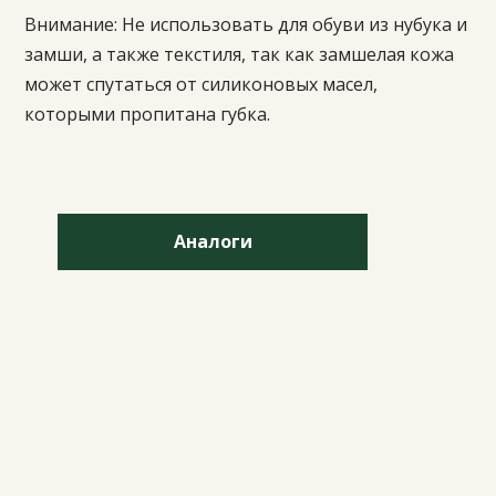
Внимание: Не использовать для обуви из нубука и
замши, а также текстиля, так как замшелая кожа
может спутаться от силиконовых масел,
которыми пропитана губка.
Аналоги