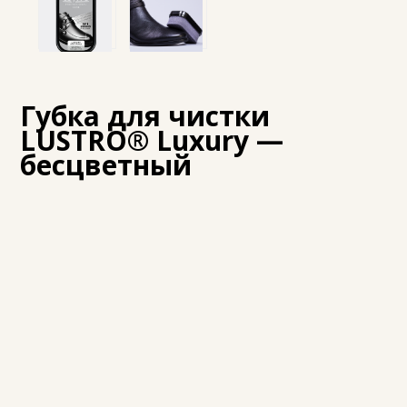
Губка для чистки
LUSTRO® Luxury —
бесцветный