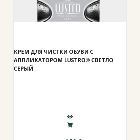
КРЕМ ДЛЯ ЧИСТКИ ОБУВИ С
АППЛИКАТОРОМ LUSTRO® СВЕТЛО
СЕРЫЙ