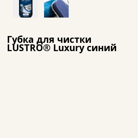
Губка для чистки
LUSTRO® Luxury синий