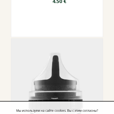
4.50
€
Мы используем на сайте cookies. Вы с этим согласны?