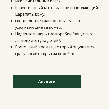
Исключительный блеск;
Качественный материал, не позволяющий
царапать кожу;
специальные силиконовые масла,
ухаживающие за кожей;
Надежное закрытие коробки /защита от
легкого доступа детей/;
Роскошный аромат, который ощущается
сразу после открытия коробки.
Аналоги