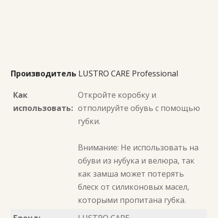
Производитель
LUSTRO CARE Professional
Как
Откройте коробку и
использовать:
отполируйте обувь с помощью
губки.
Внимание: Не использовать на
обуви из нубука и велюра, так
как замша может потерять
блеск от силиконовых масел,
которыми пропитана губка.
Бренд:
LUSTRO CARE