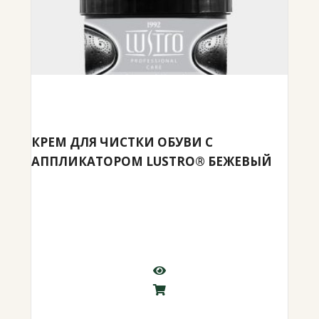
КРЕМ ДЛЯ ЧИСТКИ ОБУВИ С
АППЛИКАТОРОМ LUSTRO® БЕЖЕВЫЙ