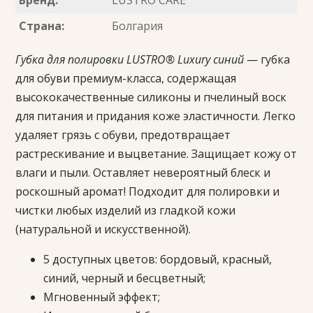
Страна:
Болгария
Губка для полировки LUSTRO® Luxury синий
— губка
для обуви премиум-класса, содержащая
высококачественные силиконы и пчелиный воск
для питания и придания коже эластичности. Легко
удаляет грязь с обуви, предотвращает
растрескивание и выцветание. Защищает кожу от
влаги и пыли. Оставляет невероятный блеск и
роскошный аромат! Подходит для полировки и
чистки любых изделий из гладкой кожи
(натуральной и искусственной).
5 доступных цветов: бордовый, красный,
синий, черный и бесцветный;
Мгновенный эффект;