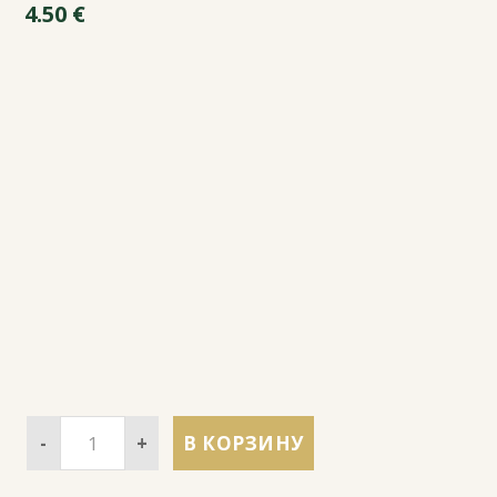
4.50
€
-
+
В КОРЗИНУ