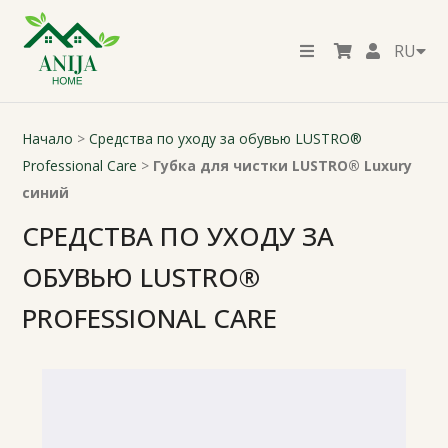
RU
Начало
>
Средства по уходу за обувью LUSTRO®
Professional Care
>
Губка для чистки LUSTRO® Luxury
синий
СРЕДСТВА ПО УХОДУ ЗА
ОБУВЬЮ LUSTRO®
PROFESSIONAL CARE