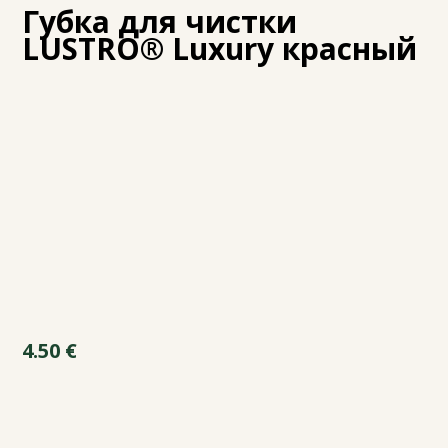
Губка для чистки
LUSTRO® Luxury красный
4.50
€