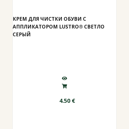
КРЕМ ДЛЯ ЧИСТКИ ОБУВИ С
АППЛИКАТОРОМ LUSTRO® СВЕТЛО
СЕРЫЙ
4.50
€