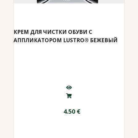
КРЕМ ДЛЯ ЧИСТКИ ОБУВИ С
АППЛИКАТОРОМ LUSTRO® БЕЖЕВЫЙ
4.50
€