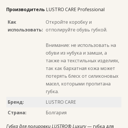
Производитель
LUSTRO CARE Professional
Как
Откройте коробку и
использовать:
отполируйте обувь губкой.
Внимание: не использовать на
обуви из нубука и замши, а
также на текстильных изделиях,
так как бархатная кожа может
потерять блеск от силиконовых
масел, которыми пропитана
губка.
Бренд:
LUSTRO CARE
Страна:
Болгария
Губка для полировки LUSTRO® Luxury
— губка для