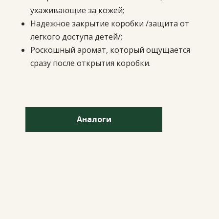
ухаживающие за кожей;
Надежное закрытие коробки /защита от
легкого доступа детей/;
Роскошный аромат, который ощущается
сразу после открытия коробки.
Аналоги