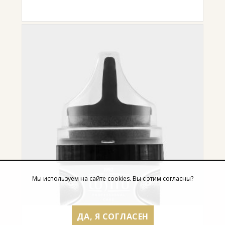
Мы используем на сайте cookies. Вы с этим согласны?
ДА, Я СОГЛАСЕН