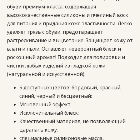
обуви премиум-класса, содержащая
высококачественные силиконы и пчелиный воск
для питания и придания коже эластичности. Легко
удаляет грязь с обуви, предотвращает
растрескивание и выцветание. Защищает кожу от
влаги и пыли. Оставляет невероятный блеск и
роскошный аромат! Подходит для полировки и
чистки любых изделий из гладкой кожи
(натуральной и искусственной).
5 доступных цветов: бордовый, красный,
синий, черный и бесцветный;
Мгновенный эффект;
Исключительный блеск;
Качественный материал, не позволяющий
царапать кожу;
специальные силиконовые масла,