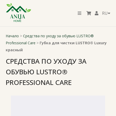
RU
Начало
>
Средства по уходу за обувью LUSTRO®
Professional Care
>
Губка для чистки LUSTRO® Luxury
красный
СРЕДСТВА ПО УХОДУ ЗА
ОБУВЬЮ LUSTRO®
PROFESSIONAL CARE