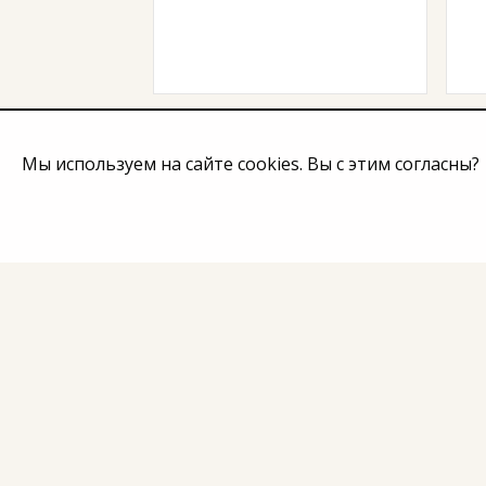
Мы используем на сайте cookies. Вы с этим согласны?
Начало