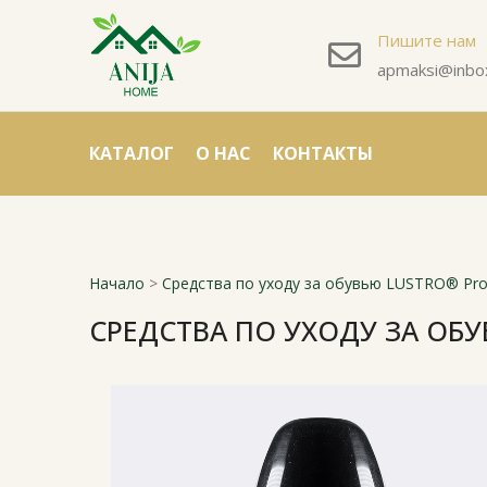
Пишите нам
apmaksi@inbox
КАТАЛОГ
О НАС
КОНТАКТЫ
Начало
>
Средства по уходу за обувью LUSTRO® Prof
СРЕДСТВА ПО УХОДУ ЗА ОБУ