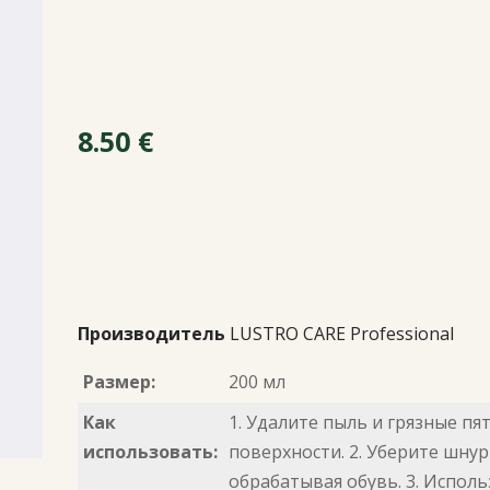
8.50
€
Производитель
LUSTRO CARE Professional
Размер:
200 мл
Как
1. Удалите пыль и грязные пят
использовать:
поверхности. 2. Уберите шнур
обрабатывая обувь. 3. Исполь