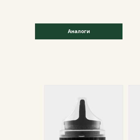
Аналоги