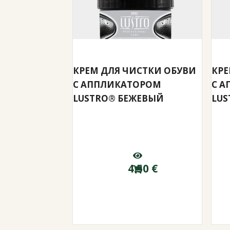
КРЕМ ДЛЯ ЧИСТКИ ОБУВИ
КРЕ
С АППЛИКАТОРОМ
С 
LUSTRO® БЕЖЕВЫЙ
LUS
4.50
€