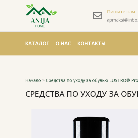
Пишите нам
apmaksi@inbox
КАТАЛОГ
О НАС
КОНТАКТЫ
Начало
>
Средства по уходу за обувью LUSTRO® Prof
СРЕДСТВА ПО УХОДУ ЗА ОБУ