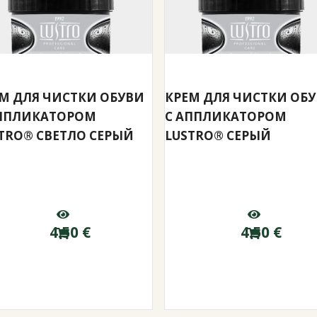
М ДЛЯ ЧИСТКИ ОБУВИ
КРЕМ ДЛЯ ЧИСТКИ ОБ
АППЛИКАТОРОМ
С АППЛИКАТОРОМ
TRO® СВЕТЛО СЕРЫЙ
LUSTRO® СЕРЫЙ
4.50
€
4.50
€