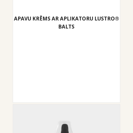
APAVU KRĒMS AR APLIKATORU LUSTRO®
BALTS