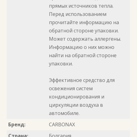
прямых источников тепла.
Перед использованием
прочитайте информацию на
обратной стороне упаковки.
Может содержать аллергены.
Информацию о них можно
найти на обратной стороне
упаковки.
Эффективное средство для
освежения систем
кондиционирования и
циркуляции воздуха в
автомобиле.
Бренд:
CARBONAX
Страна:
Болгария