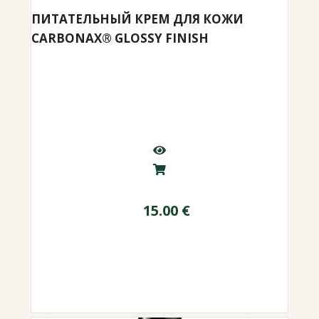
ПИТАТЕЛЬНЫЙ КРЕМ ДЛЯ КОЖИ
CARBONAX® GLOSSY FINISH
15.00
€