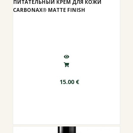
ПИТАТЕЛЬНЫЙ КРЕМ ДЛЯ КОЖИ
CARBONAX® MATTE FINISH
15.00
€