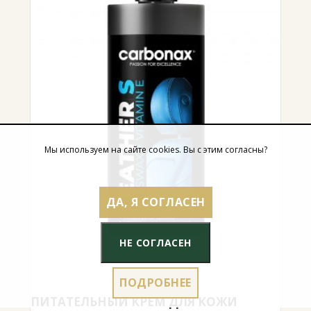
Мы используем на сайте cookies. Вы с этим согласны?
ДА, Я СОГЛАСЕН
НЕ СОГЛАСЕН
ПОДРОБНЕЕ
ПИТАТЕЛЬНЫЙ КРЕМ ДЛЯ КОЖИ