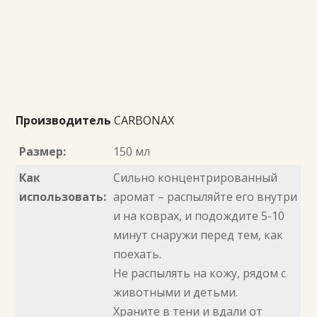
Производитель
CARBONAX
Размер:
150 мл
Как
Сильно концентрированный
использовать:
аромат – распыляйте его внутри
и на коврах, и подождите 5-10
минут снаружи перед тем, как
поехать.
Не распылять на кожу, рядом с
животными и детьми.
Храните в тени и вдали от