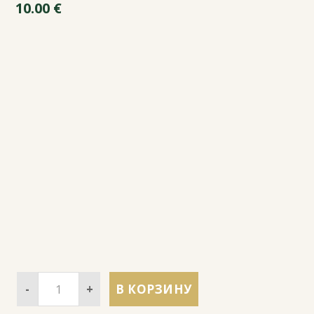
10.00
€
-
+
В КОРЗИНУ