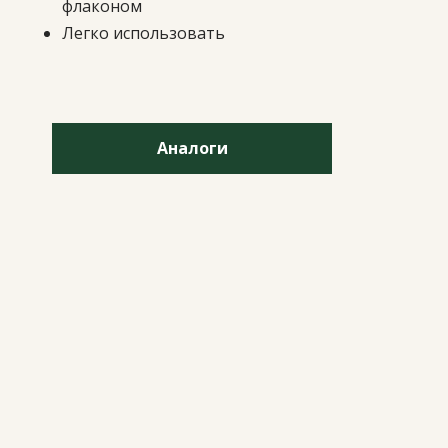
флаконом
Легко использовать
Аналоги