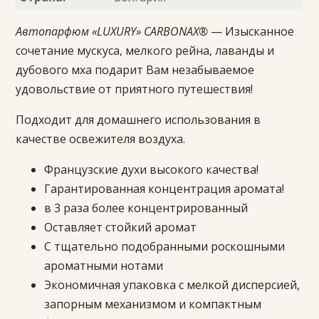
Автопарфюм «LUXURY» CARBONAX®
— Изысканное
сочетание мускуса, мелкого рейна, лаванды и
дубового мха подарит Вам незабываемое
удовольствие от приятного путешествия!
Подходит для домашнего использования в
качестве освежителя воздуха.
Французские духи высокого качества!
Гарантированная концентрация аромата!
в 3 раза более концентрированный
Оставляет стойкий аромат
С тщательно подобранными роскошными
ароматными нотами
Экономичная упаковка с мелкой дисперсией,
запорным механизмом и компактным