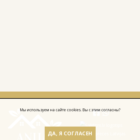
Мы используем на сайте cookies. Вы с этим согласны?
ДА, Я СОГЛАСЕН