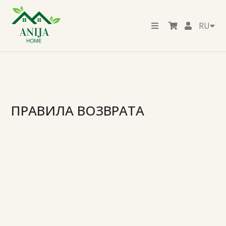
RU
ПРАВИЛА ВОЗВРАТА