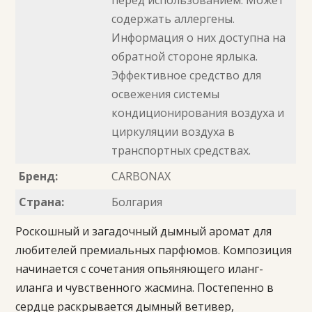
содержать аллергены.
Информация о них доступна на
обратной стороне ярлыка.
Эффективное средство для
освежения системы
кондиционирования воздуха и
циркуляции воздуха в
транспортных средствах.
Бренд:
CARBONAX
Страна:
Болгария
Роскошный и загадочный дымный аромат для
любителей премиальных парфюмов. Композиция
начинается с сочетания опьяняющего иланг-
иланга и чувственного жасмина. Постепенно в
сердце раскрывается дымный ветивер,