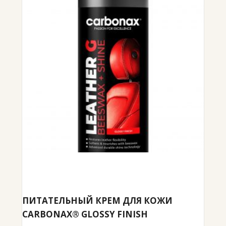
ПИТАТЕЛЬНЫЙ КРЕМ ДЛЯ КОЖИ
CARBONAX® GLOSSY FINISH