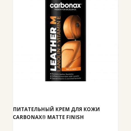
ПИТАТЕЛЬНЫЙ КРЕМ ДЛЯ КОЖИ
CARBONAX® MATTE FINISH