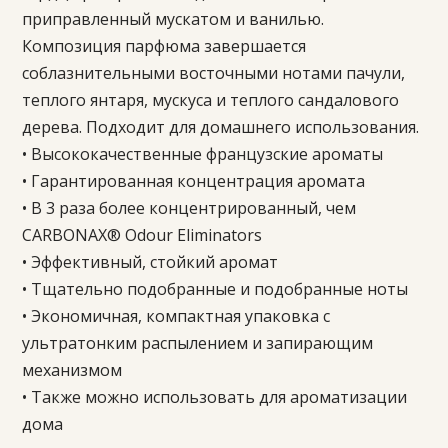
приправленный мускатом и ванилью.
Композиция парфюма завершается
соблазнительными восточными нотами пачули,
теплого янтаря, мускуса и теплого сандалового
дерева. Подходит для домашнего использования.
• Высококачественные французские ароматы
• Гарантированная концентрация аромата
• В 3 раза более концентрированный, чем
CARBONAX® Odour Eliminators
• Эффективный, стойкий аромат
• Тщательно подобранные и подобранные ноты
• Экономичная, компактная упаковка с
ультратонким распылением и запирающим
механизмом
• Также можно использовать для ароматизации
дома