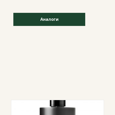
Аналоги