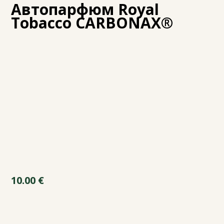
Автопарфюм Royal
Tobacco CARBONAX®
10.00
€