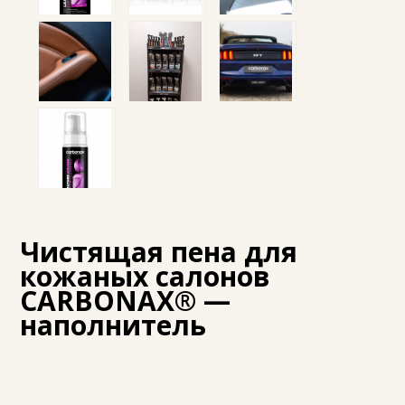
Чистящая пена для
кожаных салонов
CARBONAX® —
наполнитель