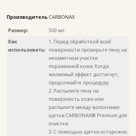
Производитель
CARBONAX
Размер:
500 мл
Как
1. Перед обработкой всей
использовать:
поверхности проверьте пену на
незаметном участке
пораженной кожи. Когда
желаемый эффект достигнут,
продолжайте процедуру.
2. Распылите пену на
поверхность кожи или
распылите между волокнами
щетки CARBONAX® Premium для
очистки.
3. С помощью щетки осторожно