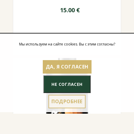
15.00
€
Мы используем на сайте cookies. Вы с этим согласны?
ДА, Я СОГЛАСЕН
НЕ СОГЛАСЕН
ПОДРОБНЕЕ