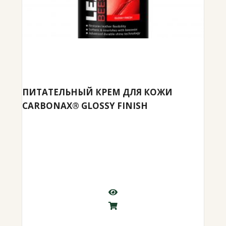
ПИТАТЕЛЬНЫЙ КРЕМ ДЛЯ КОЖИ
CARBONAX® GLOSSY FINISH