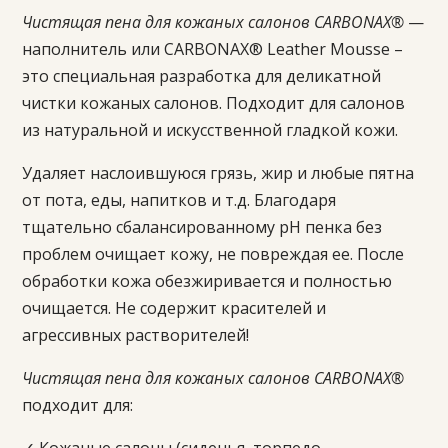
Чистящая пена для кожаных салонов CARBONAX®
—
наполнитель или CARBONAX® Leather Mousse –
это специальная разработка для деликатной
чистки кожаных салонов. Подходит для салонов
из натуральной и искусственной гладкой кожи.
Удаляет наслоившуюся грязь, жир и любые пятна
от пота, еды, напитков и т.д. Благодаря
тщательно сбалансированному pH пенка без
проблем очищает кожу, не повреждая ее. После
обработки кожа обезжиривается и полностью
очищается. Не содержит красителей и
агрессивных растворителей!
Чистящая пена для кожаных салонов CARBONAX®
подходит для: