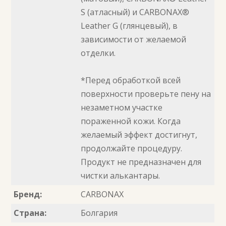
S (атласный) и CARBONAX®
Leather G (глянцевый), в
зависимости от желаемой
отделки.
*Перед обработкой всей
поверхности проверьте пену на
незаметном участке
пораженной кожи. Когда
желаемый эффект достигнут,
продолжайте процедуру.
Продукт не предназначен для
чистки алькантары.
Бренд:
CARBONAX
Страна:
Болгария