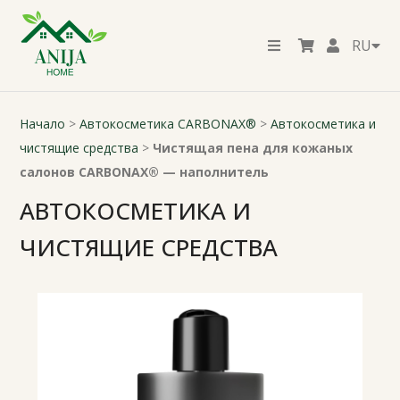
RU
Начало
>
Автокосметика CARBONAX®
>
Автокосметика и
чистящие средства
>
Чистящая пена для кожаных
салонов CARBONAX® — наполнитель
АВТОКОСМЕТИКА И
ЧИСТЯЩИЕ СРЕДСТВА