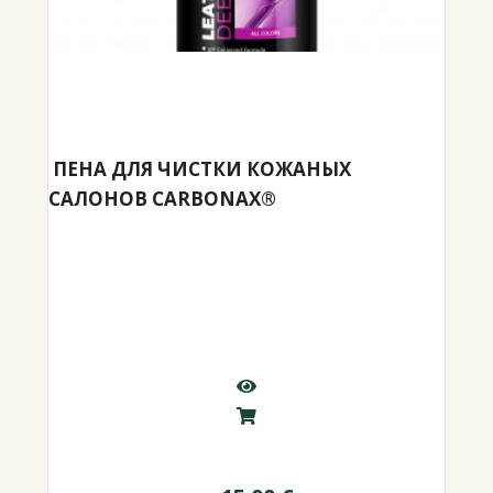
ПЕНА ДЛЯ ЧИСТКИ КОЖАНЫХ
САЛОНОВ CARBONAX®