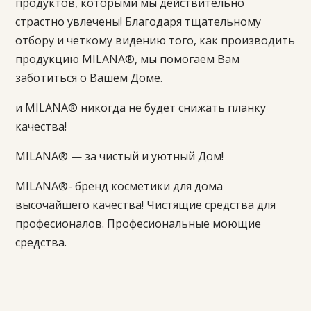
продуктов, которыми мы действительно
страстно увлечены! Благодаря тщательному
отбору и четкому видению того, как производить
продукцию MILANA®, мы помогаем Вам
заботиться о Вашем Доме.
и MILANA® никогда не будет снижать планку
качества!
MILANA® — за чистый и уютный Дом!
MILANA®- бренд косметики для дома
высочайшего качества! Чистящие средства для
професионалов. Професиональные моющие
средства.