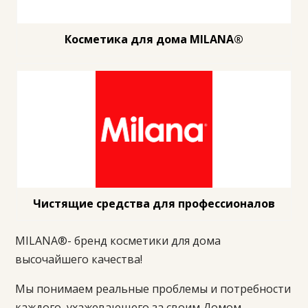
Косметика для дома MILANA®
Чистящие средства для профессионалов
MILANA®- бренд косметики для дома
высочайшего качества!
Мы понимаем реальные проблемы и потребности
каждого, ухажевающего за своим Домом,