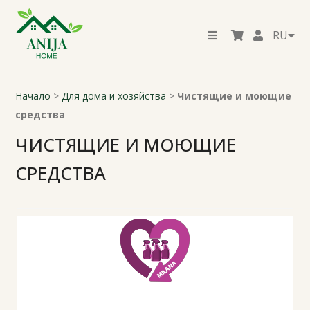
RU
Начало
>
Для дома и хозяйства
>
Чистящие и моющие
средства
ЧИСТЯЩИЕ И МОЮЩИЕ
СРЕДСТВА