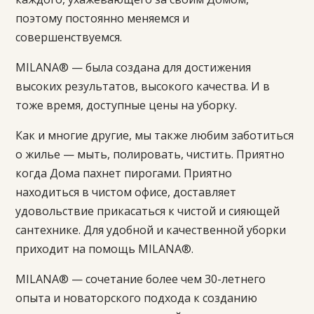
поэтому постоянно меняемся и
совершенствуемся.
MILANA® — была создана для достижения
высоких результатов, высокого качества. И в
тоже время, доступные цены на уборку.
Как и многие другие, мы также любим заботиться
о жилье — мыть, полировать, чистить. Приятно
когда Дома пахнет пирогами. Приятно
находиться в чистом офисе, доставляет
удовольствие прикасаться к чистой и сияющей
сантехнике. Для удобной и качественной уборки
приходит на помощь MILANA®.
MILANA® — сочетание более чем 30-летнего
опыта и новаторского подхода к созданию