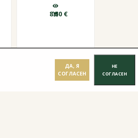
8.50
€
ДА, Я
НЕ
СОГЛАСЕН
СОГЛАСЕН