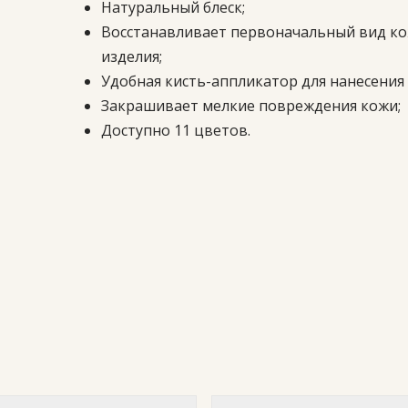
Натуральный блеск;
Восстанавливает первоначальный вид к
изделия;
Удобная кисть-аппликатор для нанесения 
Закрашивает мелкие повреждения кожи;
Доступно 11 цветов.