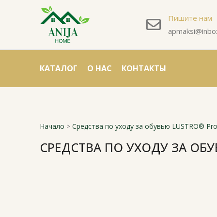
Пишите нам
apmaksi@inbox
КАТАЛОГ
О НАС
КОНТАКТЫ
Начало
>
Средства по уходу за обувью LUSTRO® Prof
СРЕДСТВА ПО УХОДУ ЗА ОБУ