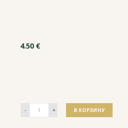
4.50
€
-
+
В КОРЗИНУ