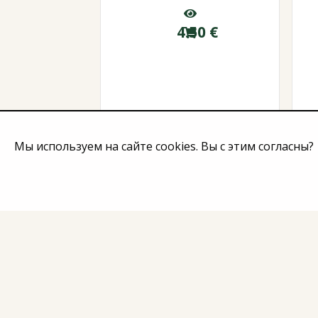
4.50
€
Мы используем на сайте cookies. Вы с этим согласны?