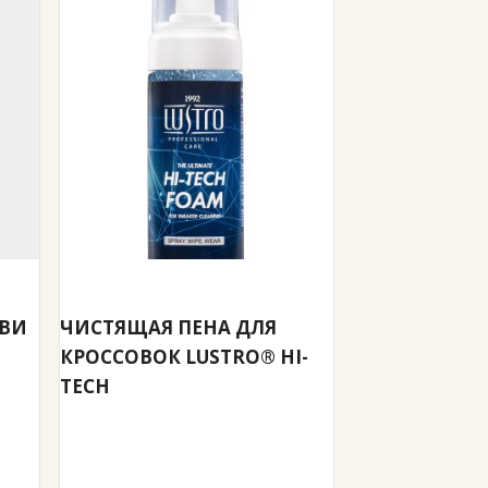
УВИ
ЧИСТЯЩАЯ ПЕНА ДЛЯ
КРОССОВОК LUSTRO® HI-
TECH