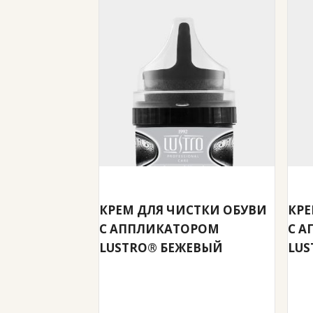
КРЕМ ДЛЯ ЧИСТКИ ОБУВИ
КРЕ
С АППЛИКАТОРОМ
С 
LUSTRO® БЕЖЕВЫЙ
LUS