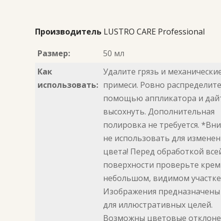
Производитель
LUSTRO CARE Professional
Размер:
50 мл
Как
Удалите грязь и механически
использовать:
примеси. Ровно распределите
помощью аппликатора и дай
высохнуть. Дополнительная
полировка не требуется. *Вн
не использовать для изменен
цвета! Перед обработкой все
поверхности проверьте крем
небольшом, видимом участке
Изображения предназначены
для иллюстративных целей.
Возможны цветовые отклоне