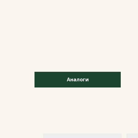
Аналоги