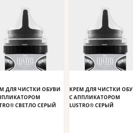
М ДЛЯ ЧИСТКИ ОБУВИ
КРЕМ ДЛЯ ЧИСТКИ ОБ
АППЛИКАТОРОМ
С АППЛИКАТОРОМ
TRO® СВЕТЛО СЕРЫЙ
LUSTRO® СЕРЫЙ