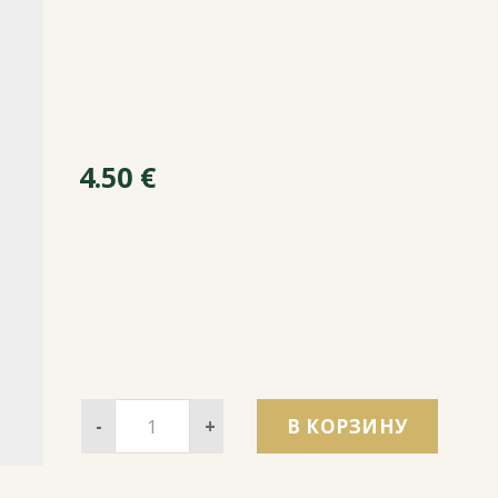
4.50
€
-
+
В КОРЗИНУ