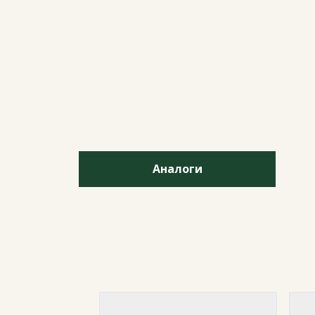
Аналоги