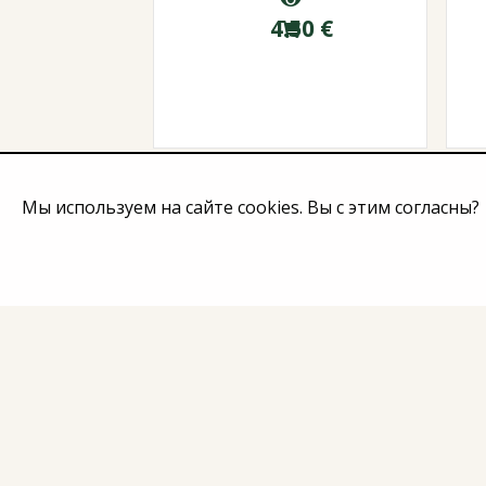
4.50
€
Мы используем на сайте cookies. Вы с этим согласны?