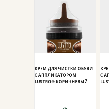
КРЕМ ДЛЯ ЧИСТКИ ОБУВИ
КРЕ
С АППЛИКАТОРОМ
С 
LUSTRO® КОРИЧНЕВЫЙ
LUS