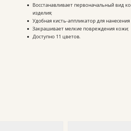
Восстанавливает первоначальный вид к
изделия;
Удобная кисть-аппликатор для нанесения 
Закрашивает мелкие повреждения кожи;
Доступно 11 цветов.