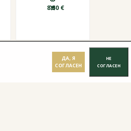
8.50
€
ДА, Я
НЕ
СОГЛАСЕН
СОГЛАСЕН