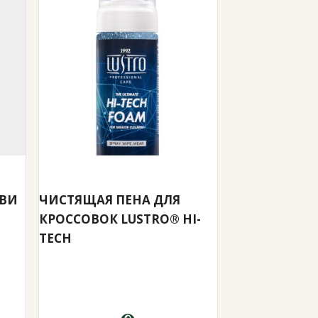
УВИ
ЧИСТЯЩАЯ ПЕНА ДЛЯ
КРОССОВОК LUSTRO® HI-
TECH