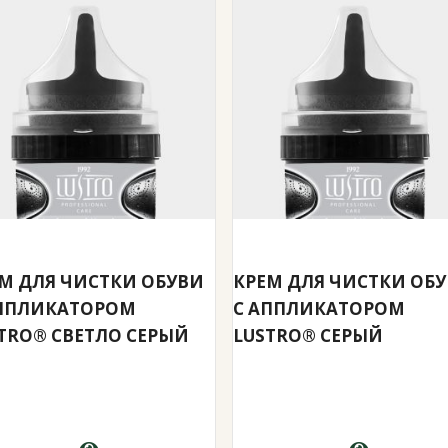
М ДЛЯ ЧИСТКИ ОБУВИ
КРЕМ ДЛЯ ЧИСТКИ ОБ
АППЛИКАТОРОМ
С АППЛИКАТОРОМ
TRO® СВЕТЛО СЕРЫЙ
LUSTRO® СЕРЫЙ