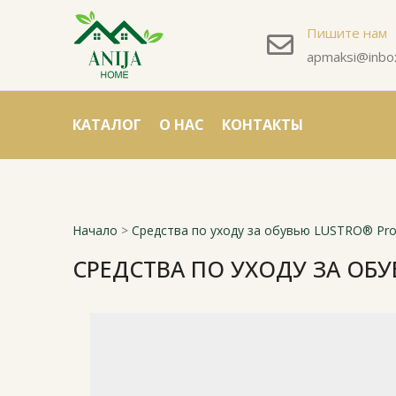
Пишите нам
apmaksi@inbox
КАТАЛОГ
О НАС
КОНТАКТЫ
Начало
>
Средства по уходу за обувью LUSTRO® Prof
СРЕДСТВА ПО УХОДУ ЗА ОБУ