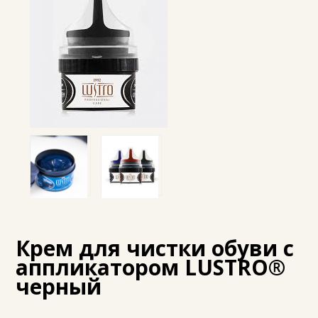
Крем для чистки обуви с
аппликатором LUSTRO®
черный