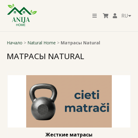
RU
Начало
>
Natural Home
>
Матрасы Natural
МАТРАСЫ NATURAL
Жесткие матрасы