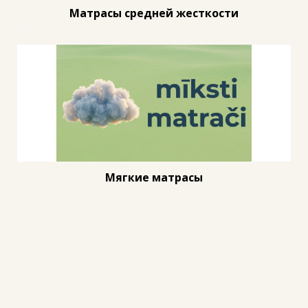
Матрасы средней жесткости
Мягкие матрасы