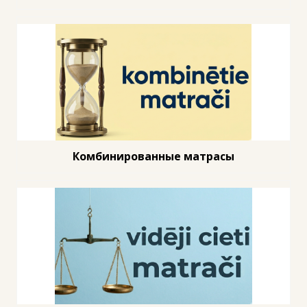
Комбинированные матрасы