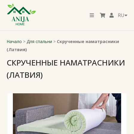
RU
Начало
>
Для спальни
>
Скрученные наматрасники
(Латвия)
СКРУЧЕННЫЕ НАМАТРАСНИКИ
(ЛАТВИЯ)