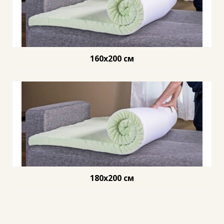
160x200 см
180x200 см