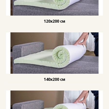
120x200 см
140x200 см