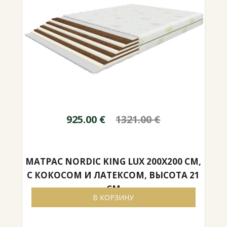
925.00
€
1321.00
€
МАТРАС NORDIC KING LUX 200X200 СМ,
С КОКОСОМ И ЛАТЕКСОМ, ВЫСОТА 21
СМ
В КОРЗИНУ