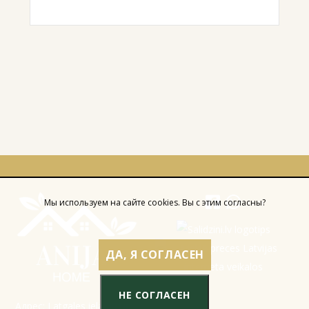
Мы используем на сайте cookies. Вы с этим согласны?
ДА, Я СОГЛАСЕН
НЕ СОГЛАСЕН
Адрес: Latgales iela 301a,