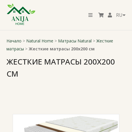
RU
Начало
>
Natural Home
>
Матрасы Natural
>
Жесткие
матрасы
>
Жесткие матрасы 200x200 см
ЖЕСТКИЕ МАТРАСЫ 200X200
СМ