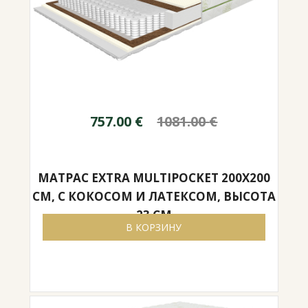
757.00
€
1081.00
€
МАТРАС EXTRA MULTIPOCKET 200X200
СМ, С КОКОСОМ И ЛАТЕКСОМ, ВЫСОТА
23 СМ
В КОРЗИНУ