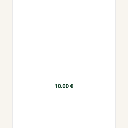
10.00
€