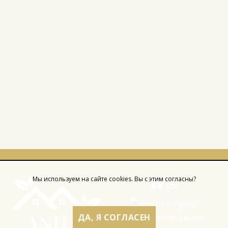
Мы используем на сайте cookies. Вы с этим согласны?
ДА, Я СОГЛАСЕН