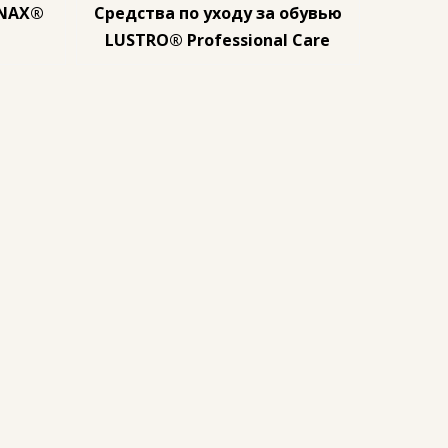
ONAX®
Средства по уходу за обувью
LUSTRO® Professional Care