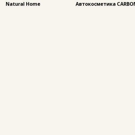
Natural Home
Автокосметика CARB