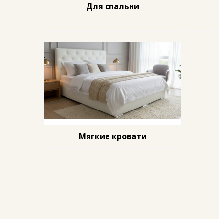
Для спальни
Мягкие кровати