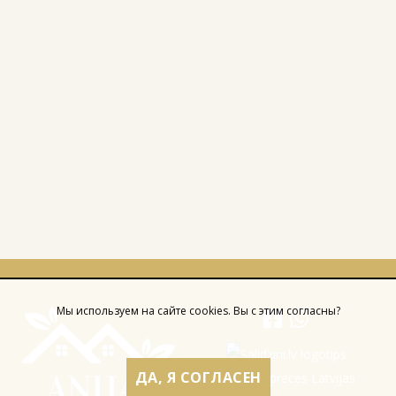
Мы используем на сайте cookies. Вы с этим согласны?
ДА, Я СОГЛАСЕН