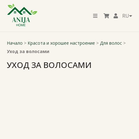
RU
Начало
>
Красота и хорошее настроение
>
Для волос
>
Уход за волосами
УХОД ЗА ВОЛОСАМИ